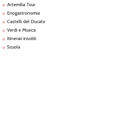
Artemilia Tour
Enogastronomia
Castelli del Ducato
Verdi e Musica
Itinerari insoliti
Scuola