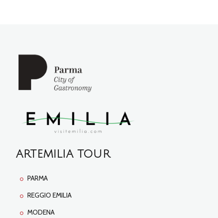
ARTEMILIA TOUR
PARMA
REGGIO EMILIA
MODENA