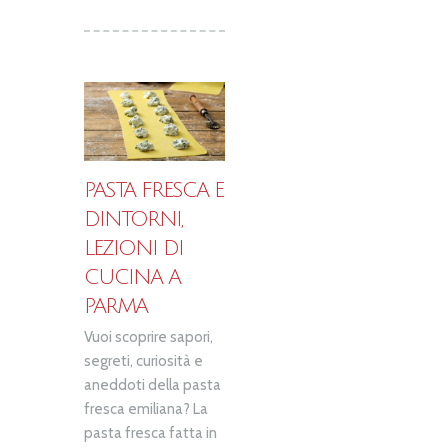
PASTA FRESCA E
DINTORNI,
LEZIONI DI
CUCINA A
PARMA
Vuoi scoprire sapori,
segreti, curiosità e
aneddoti della pasta
fresca emiliana? La
pasta fresca fatta in