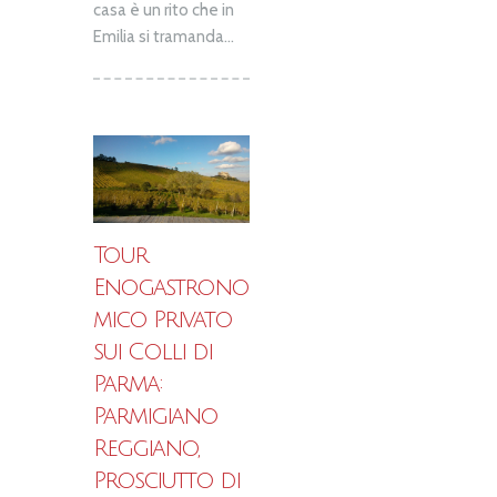
casa è un rito che in
Emilia si tramanda...
Tour
Enogastrono
mico Privato
sui Colli di
Parma:
Parmigiano
Reggiano,
Prosciutto di