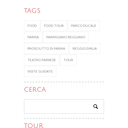
TAGS
FOOD
FOOD TOUR
PARCO DUCALE
PARMA
PARMIGIANO REGGIANO
PROSCIUTTO DI PARMA
REGGIO EMILIA
TEATRO FARNESE
TOUR
VISITE GUIDATE
CERCA
TOUR