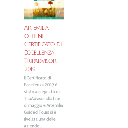
Artemilia
ottiene il
Certificato di
Eccellenza
TripAdvisor
2019!
Il Certificato di
Eccellenza 2019 è
stato assegnato da
TripAdvisor alla fine
di maggio e Artemilia
Guided Tours si è
rivelata una delle
aziende...