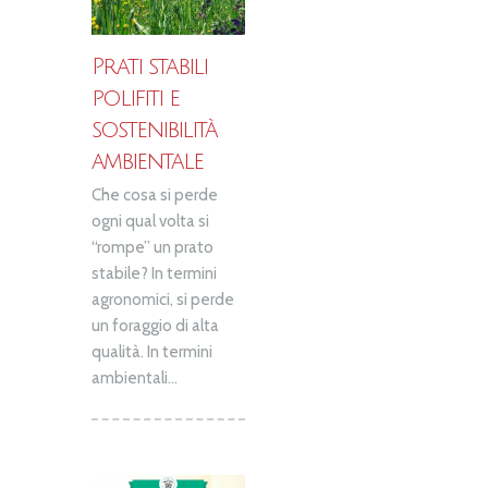
Prati stabili
polifiti e
sostenibilità
ambientale
Che cosa si perde
ogni qual volta si
“rompe” un prato
stabile? In termini
agronomici, si perde
un foraggio di alta
qualità. In termini
ambientali...