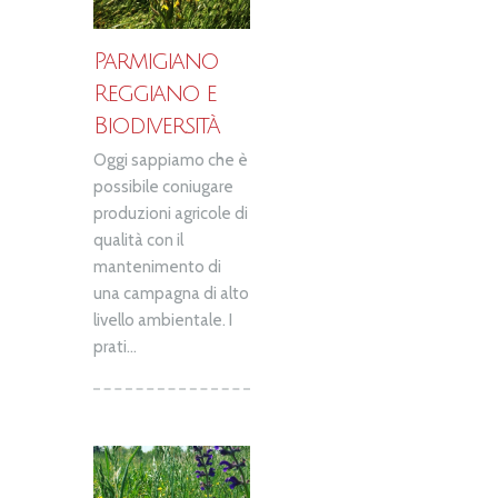
Parmigiano
Reggiano e
Biodiversità
Oggi sappiamo che è
possibile coniugare
produzioni agricole di
qualità con il
mantenimento di
una campagna di alto
livello ambientale. I
prati...