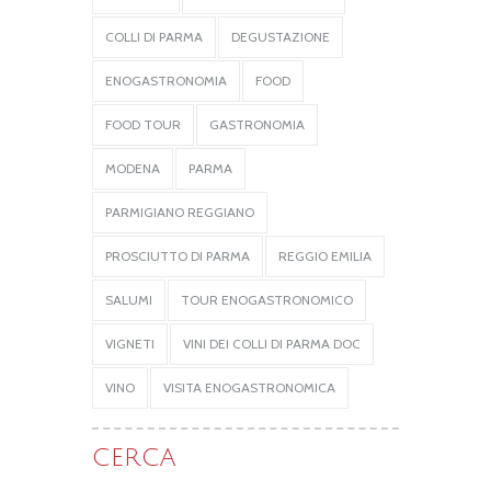
COLLI DI PARMA
DEGUSTAZIONE
ENOGASTRONOMIA
FOOD
FOOD TOUR
GASTRONOMIA
MODENA
PARMA
PARMIGIANO REGGIANO
PROSCIUTTO DI PARMA
REGGIO EMILIA
SALUMI
TOUR ENOGASTRONOMICO
VIGNETI
VINI DEI COLLI DI PARMA DOC
VINO
VISITA ENOGASTRONOMICA
CERCA