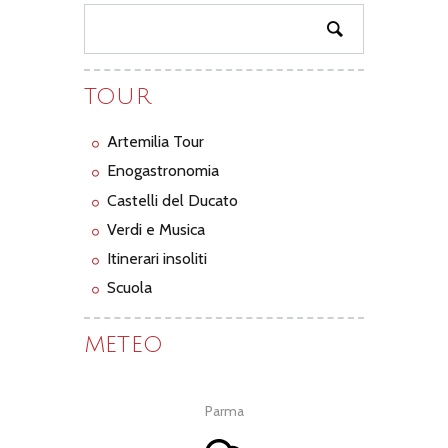
TOUR
Artemilia Tour
Enogastronomia
Castelli del Ducato
Verdi e Musica
Itinerari insoliti
Scuola
METEO
Parma