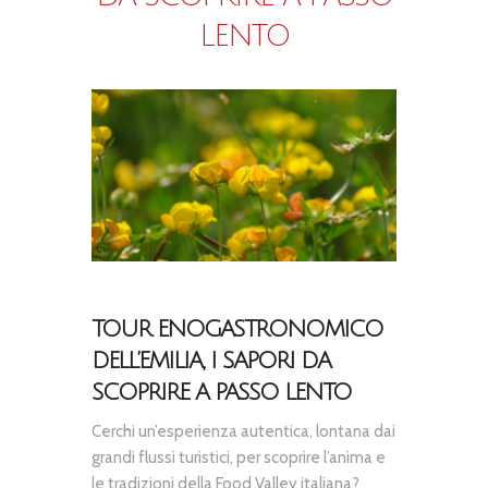
LENTO
TOUR ENOGASTRONOMICO
DELL’EMILIA, I SAPORI DA
SCOPRIRE A PASSO LENTO
Cerchi un’esperienza autentica, lontana dai
grandi flussi turistici, per scoprire l’anima e
le tradizioni della Food Valley italiana?