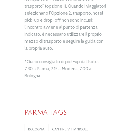
trasporto” (opzione 1). Quando i viaggiatori
selezionano l’Opzione 2, trasporto, hotel
pick-up e drop-off non sono inclusi:
l’incontro avviene al punto di partenza
indicato, è necessario utilizzare il proprio
mezzo di trasporto e seguire la guida con
la propria auto.
*Orario consigliato di pick-up dall’hotel:
7.30 a Parma; 7.15 a Modena; 7.00 a
Bologna.
PARMA TAGS
BOLOGNA
CANTINE VITIVINICOLE