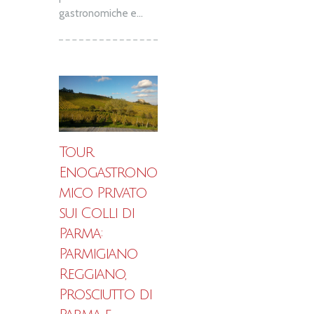
gastronomiche e...
Tour
Enogastrono
mico Privato
sui Colli di
Parma:
Parmigiano
Reggiano,
Prosciutto di