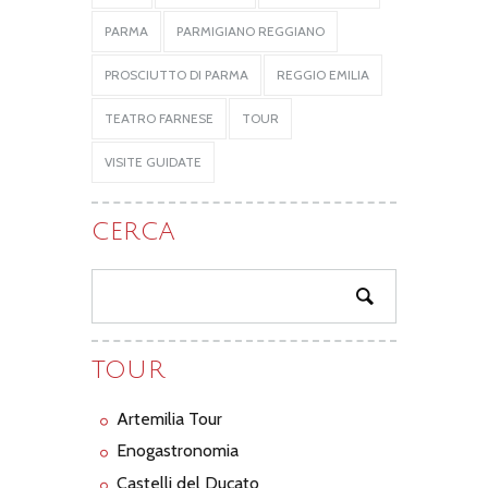
PARMA
PARMIGIANO REGGIANO
PROSCIUTTO DI PARMA
REGGIO EMILIA
TEATRO FARNESE
TOUR
VISITE GUIDATE
CERCA
TOUR
Artemilia Tour
Enogastronomia
Castelli del Ducato