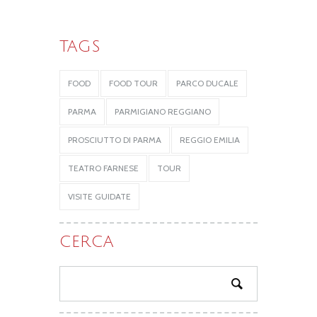
TAGS
FOOD
FOOD TOUR
PARCO DUCALE
PARMA
PARMIGIANO REGGIANO
PROSCIUTTO DI PARMA
REGGIO EMILIA
TEATRO FARNESE
TOUR
VISITE GUIDATE
CERCA