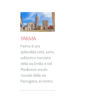
PARMA
Parma è una
splendida città, sorta
sull’antico tracciato
della via Emilia e nel
Medioevo snodo
cruciale della via
Francigena, al centro...