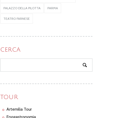
PALAZZO DELLA PILOTTA
PARMA
TEATRO FARNESE
CERCA
TOUR
Artemilia Tour
Enogastronomia