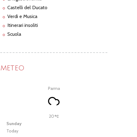
Castelli del Ducato
Verdi e Musica
Itinerari insoliti
Scuola
METEO
Parma
20
Sunday
Today