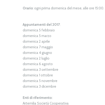
Orario
: ogni prima domenica del mese, alle ore 15:00.
Appuntamenti del 2017
:
domenica 5 febbraio
domenica 5 marzo
domenica 2 aprile
domenica 7 maggio
domenica 4 giugno
domenica 2 luglio
domenica 6 agosto
domenica 3 settembre
domenica 1 ottobre
domenica 5 novembre
domenica 3 dicembre
Enti di riferimento:
Artemilia Società Cooperativa