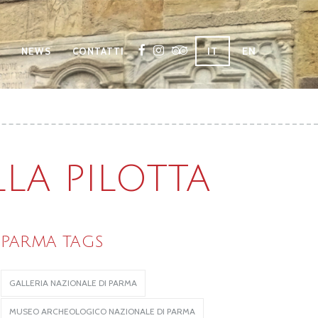
IT
EN
NEWS
CONTATTI
LA PILOTTA
PARMA TAGS
GALLERIA NAZIONALE DI PARMA
MUSEO ARCHEOLOGICO NAZIONALE DI PARMA