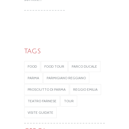
TAGS
FOOD
FOOD TOUR
PARCO DUCALE
PARMA
PARMIGIANO REGGIANO
PROSCIUTTO DI PARMA
REGGIO EMILIA
TEATRO FARNESE
TOUR
VISITE GUIDATE