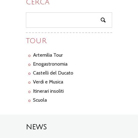
CERCA
TOUR
Artemilia Tour
Enogastronomia
Castelli del Ducato
Verdi e Musica
Itinerari insoliti
Scuola
NEWS