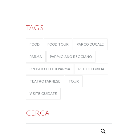
TAGS
FOOD
FOOD TOUR
PARCO DUCALE
PARMA
PARMIGIANO REGGIANO
PROSCIUTTO DI PARMA
REGGIO EMILIA
TEATRO FARNESE
TOUR
VISITE GUIDATE
CERCA