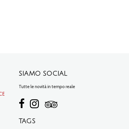
SIAMO SOCIAL
Tutte le novità in tempo reale
ce
TAGS