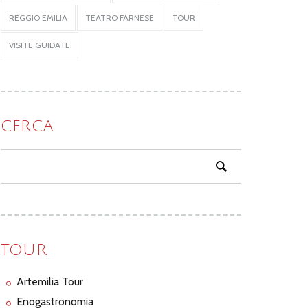
REGGIO EMILIA
TEATRO FARNESE
TOUR
VISITE GUIDATE
CERCA
TOUR
Artemilia Tour
Enogastronomia