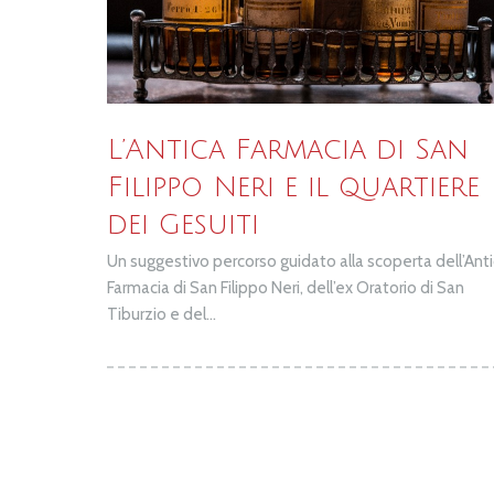
L’Antica Farmacia di San
Filippo Neri e il quartiere
dei Gesuiti
Un suggestivo percorso guidato alla scoperta dell’Ant
Farmacia di San Filippo Neri, dell’ex Oratorio di San
Tiburzio e del...