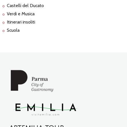
Castelli del Ducato
Verdi e Musica
Itinerari insoliti
Scuola