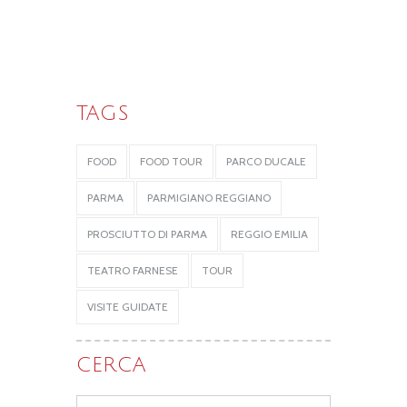
TAGS
FOOD
FOOD TOUR
PARCO DUCALE
PARMA
PARMIGIANO REGGIANO
PROSCIUTTO DI PARMA
REGGIO EMILIA
TEATRO FARNESE
TOUR
VISITE GUIDATE
CERCA