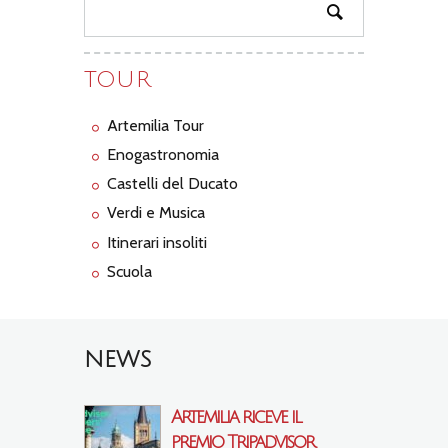
TOUR
Artemilia Tour
Enogastronomia
Castelli del Ducato
Verdi e Musica
Itinerari insoliti
Scuola
NEWS
Artemilia riceve il
premio Tripadvisor