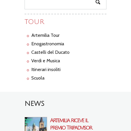
TOUR
Artemilia Tour
Enogastronomia
Castelli del Ducato
Verdi e Musica
Itinerari insoliti
Scuola
NEWS
Artemilia riceve il
premio Tripadvisor