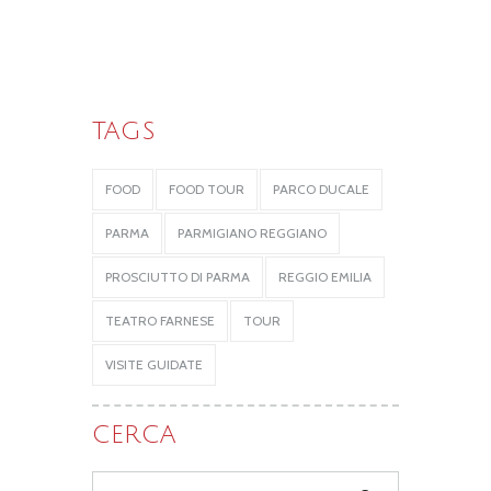
TAGS
FOOD
FOOD TOUR
PARCO DUCALE
PARMA
PARMIGIANO REGGIANO
PROSCIUTTO DI PARMA
REGGIO EMILIA
TEATRO FARNESE
TOUR
VISITE GUIDATE
CERCA