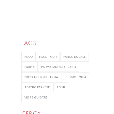
TAGS
FOOD
FOOD TOUR
PARCO DUCALE
PARMA
PARMIGIANO REGGIANO
PROSCIUTTO DI PARMA
REGGIO EMILIA
TEATRO FARNESE
TOUR
VISITE GUIDATE
CERCA