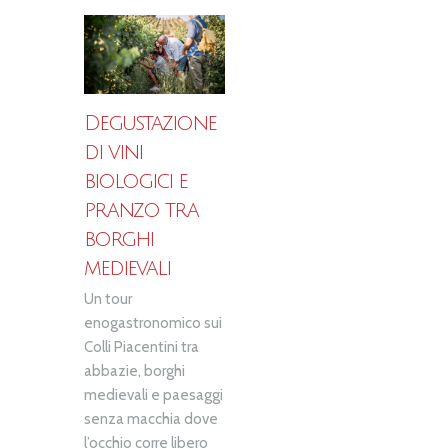
Degustazione
di vini
biologici e
pranzo tra
borghi
medievali
Un tour
enogastronomico sui
Colli Piacentini tra
abbazie, borghi
medievali e paesaggi
senza macchia dove
l’occhio corre libero