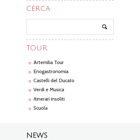
CERCA
TOUR
Artemilia Tour
Enogastronomia
Castelli del Ducato
Verdi e Musica
Itinerari insoliti
Scuola
NEWS