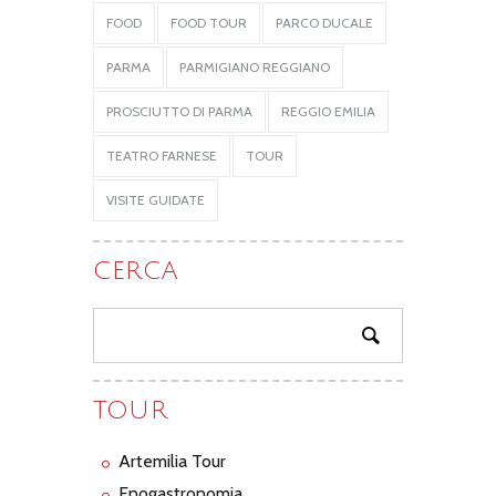
FOOD
FOOD TOUR
PARCO DUCALE
PARMA
PARMIGIANO REGGIANO
PROSCIUTTO DI PARMA
REGGIO EMILIA
TEATRO FARNESE
TOUR
VISITE GUIDATE
CERCA
TOUR
Artemilia Tour
Enogastronomia