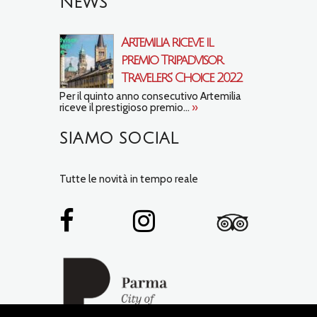
NEWS
Artemilia riceve il
premio Tripadvisor
Travelers’ Choice 2022
Per il quinto anno consecutivo Artemilia
riceve il prestigioso premio...
»
SIAMO SOCIAL
Tutte le novità in tempo reale