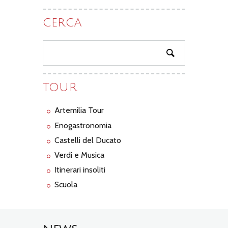
CERCA
TOUR
Artemilia Tour
Enogastronomia
Castelli del Ducato
Verdi e Musica
Itinerari insoliti
Scuola