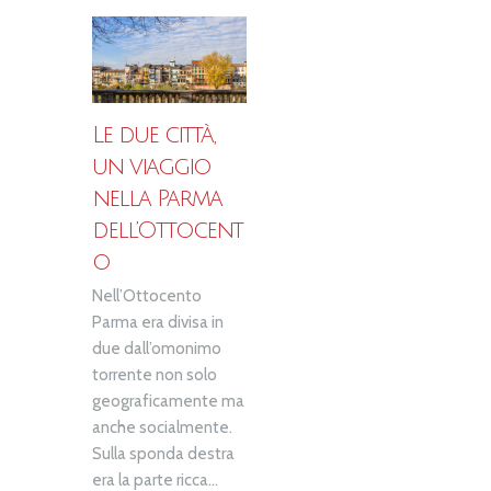
Le due città,
un viaggio
nella Parma
dell’Ottocent
o
Nell’Ottocento
Parma era divisa in
due dall’omonimo
torrente non solo
geograficamente ma
anche socialmente.
Sulla sponda destra
era la parte ricca...