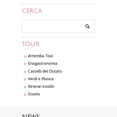
CERCA
TOUR
Artemilia Tour
Enogastronomia
Castelli del Ducato
Verdi e Musica
Itinerari insoliti
Scuola