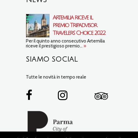
NEWS
Artemilia riceve il
premio Tripadvisor
Travelers’ Choice 2022
Per il quinto anno consecutivo Artemilia
riceve il prestigioso premio...
»
SIAMO SOCIAL
Tutte le novità in tempo reale