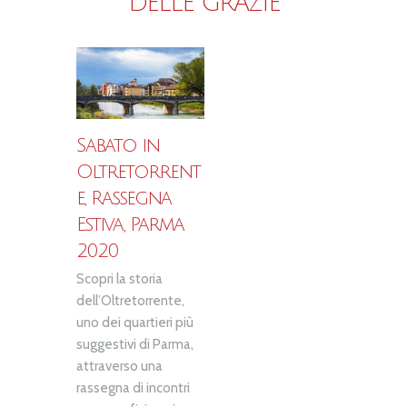
DELLE GRAZIE
Sabato in
Oltretorrent
e, Rassegna
Estiva, Parma
2020
Scopri la storia
dell’Oltretorrente,
uno dei quartieri più
suggestivi di Parma,
attraverso una
rassegna di incontri