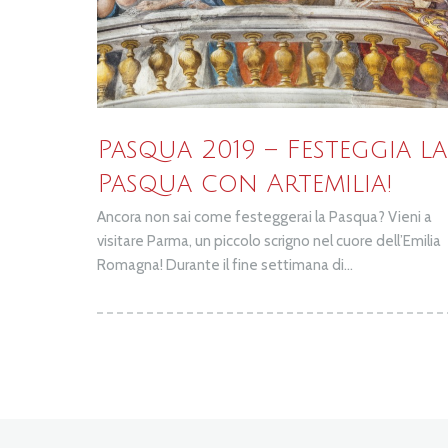
Pasqua 2019 – Festeggia la
Pasqua con Artemilia!
Ancora non sai come festeggerai la Pasqua? Vieni a
visitare Parma, un piccolo scrigno nel cuore dell’Emilia
Romagna! Durante il fine settimana di...