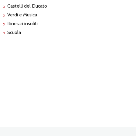
Castelli del Ducato
Verdi e Musica
Itinerari insoliti
Scuola