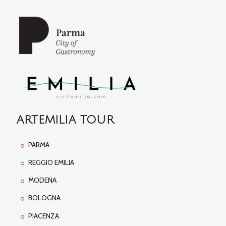
ARTEMILIA TOUR
PARMA
REGGIO EMILIA
MODENA
BOLOGNA
PIACENZA