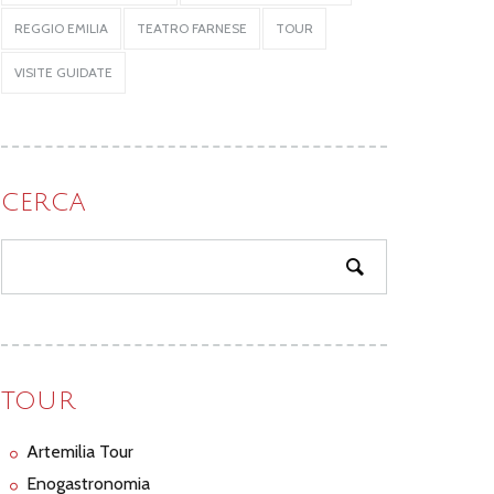
REGGIO EMILIA
TEATRO FARNESE
TOUR
VISITE GUIDATE
CERCA
TOUR
Artemilia Tour
Enogastronomia