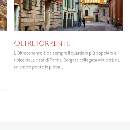
Oltretorrente
L’Oltretorrente è da sempre il quartiere più popolare e
tipico della città di Parma. Borgata collegata alla città da
un antico ponte in pietra...