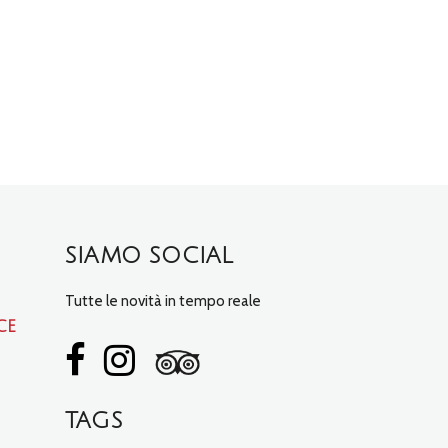
SIAMO SOCIAL
Tutte le novità in tempo reale
ce
TAGS