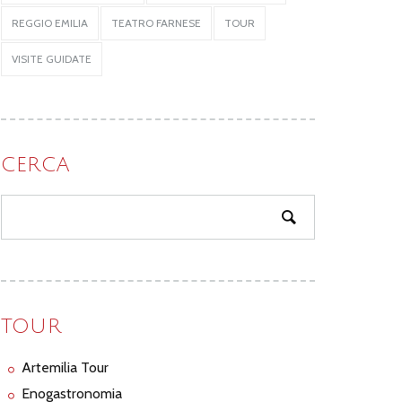
REGGIO EMILIA
TEATRO FARNESE
TOUR
VISITE GUIDATE
CERCA
TOUR
Artemilia Tour
Enogastronomia