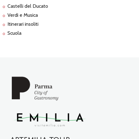
Castelli del Ducato
Verdi e Musica
Itinerari insoliti
Scuola