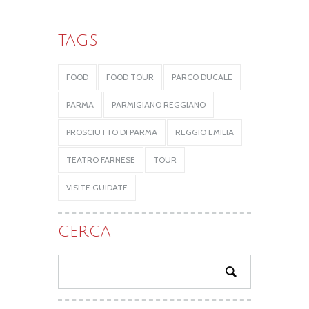
TAGS
FOOD
FOOD TOUR
PARCO DUCALE
PARMA
PARMIGIANO REGGIANO
PROSCIUTTO DI PARMA
REGGIO EMILIA
TEATRO FARNESE
TOUR
VISITE GUIDATE
CERCA