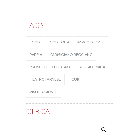
TAGS
FOOD
FOOD TOUR
PARCO DUCALE
PARMA
PARMIGIANO REGGIANO
PROSCIUTTO DI PARMA
REGGIO EMILIA
TEATRO FARNESE
TOUR
VISITE GUIDATE
CERCA