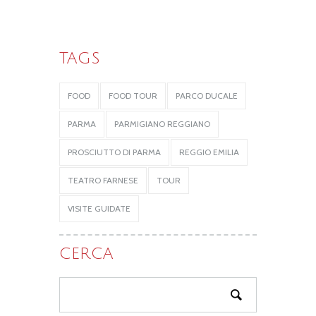
TAGS
FOOD
FOOD TOUR
PARCO DUCALE
PARMA
PARMIGIANO REGGIANO
PROSCIUTTO DI PARMA
REGGIO EMILIA
TEATRO FARNESE
TOUR
VISITE GUIDATE
CERCA