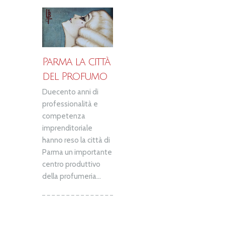
Parma la città
del Profumo
Duecento anni di
professionalità e
competenza
imprenditoriale
hanno reso la città di
Parma un importante
centro produttivo
della profumeria...