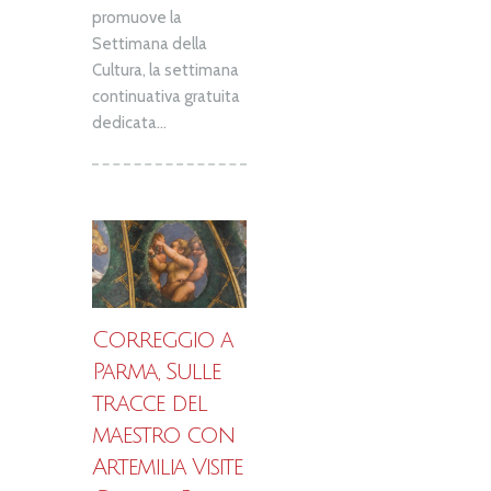
promuove la
Settimana della
Cultura, la settimana
continuativa gratuita
dedicata...
Correggio a
Parma, Sulle
tracce del
maestro con
Artemilia Visite