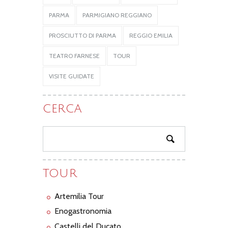
PARMA
PARMIGIANO REGGIANO
PROSCIUTTO DI PARMA
REGGIO EMILIA
TEATRO FARNESE
TOUR
VISITE GUIDATE
CERCA
TOUR
Artemilia Tour
Enogastronomia
Castelli del Ducato