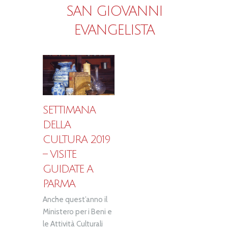
SAN GIOVANNI
EVANGELISTA
SETTIMANA
DELLA
CULTURA 2019
– VISITE
GUIDATE A
PARMA
Anche quest’anno il
Ministero per i Beni e
le Attività Culturali