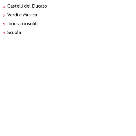
Castelli del Ducato
Verdi e Musica
Itinerari insoliti
Scuola