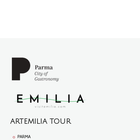
ARTEMILIA TOUR
PARMA