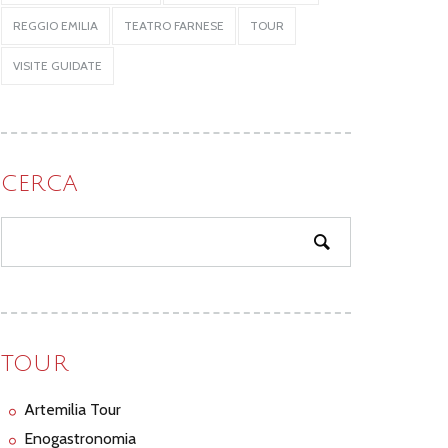
REGGIO EMILIA
TEATRO FARNESE
TOUR
VISITE GUIDATE
CERCA
TOUR
Artemilia Tour
Enogastronomia