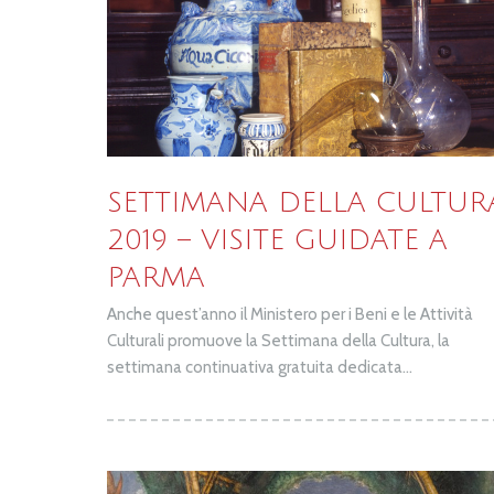
SETTIMANA DELLA CULTUR
2019 – VISITE GUIDATE A
PARMA
Anche quest’anno il Ministero per i Beni e le Attività
Culturali promuove la Settimana della Cultura, la
settimana continuativa gratuita dedicata...