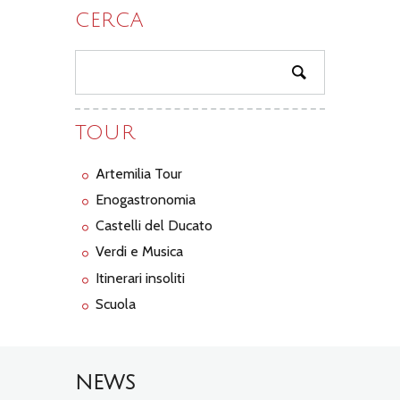
CERCA
TOUR
Artemilia Tour
Enogastronomia
Castelli del Ducato
Verdi e Musica
Itinerari insoliti
Scuola
NEWS