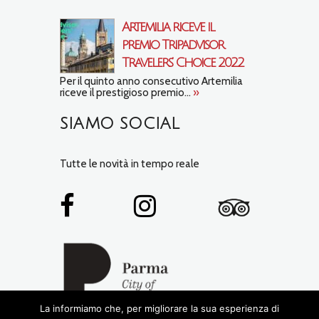
Artemilia riceve il
premio Tripadvisor
Travelers’ Choice 2022
Per il quinto anno consecutivo Artemilia
riceve il prestigioso premio...
»
SIAMO SOCIAL
Tutte le novità in tempo reale
La informiamo che, per migliorare la sua esperienza di