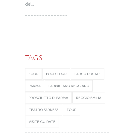
del...
TAGS
FOOD
FOOD TOUR
PARCO DUCALE
PARMA
PARMIGIANO REGGIANO
PROSCIUTTO DI PARMA
REGGIO EMILIA
TEATRO FARNESE
TOUR
VISITE GUIDATE