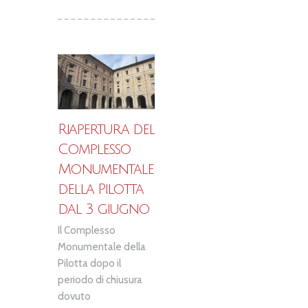
Riapertura del
Complesso
Monumentale
della Pilotta
dal 3 giugno
Il Complesso
Monumentale della
Pilotta dopo il
periodo di chiusura
dovuto