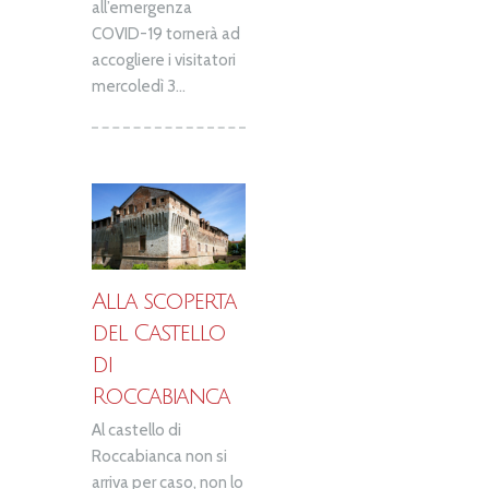
all’emergenza
COVID-19 tornerà ad
accogliere i visitatori
mercoledì 3...
Alla scoperta
del Castello
di
Roccabianca
Al castello di
Roccabianca non si
arriva per caso, non lo