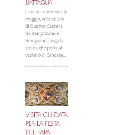
Battaglia
La prima domenica di
maggio, sulle colline
di Quattro Castella,
tra Bergonzano e
Sedignano, lungo la
strada che porta al
castello di Canossa...
VISITA GUIDATA
PER LA FESTA
DEL PAPÀ –