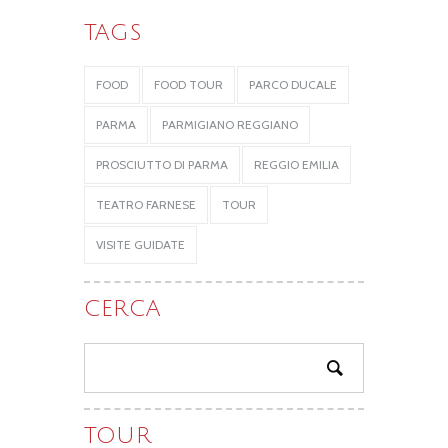
TAGS
FOOD
FOOD TOUR
PARCO DUCALE
PARMA
PARMIGIANO REGGIANO
PROSCIUTTO DI PARMA
REGGIO EMILIA
TEATRO FARNESE
TOUR
VISITE GUIDATE
CERCA
TOUR