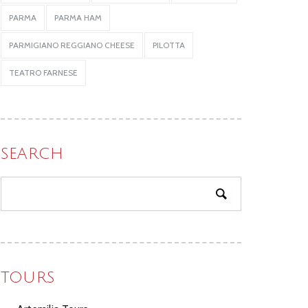
PARMA
PARMA HAM
PARMIGIANO REGGIANO CHEESE
PILOTTA
TEATRO FARNESE
SEARCH
TOURS